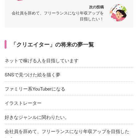
次の投稿
会社員を辞めて、フリーランスになり年収アップを
目指したい！
「クリエイター」の将来の夢一覧
ネットで稼げる人を目指しています
SNSで見つけた絵を描く夢
ファミリー系YouTuberになる
イラストレーター
好きなジャンルに関わりたい。
会社員を辞めて、フリーランスになり年収アップを目指した