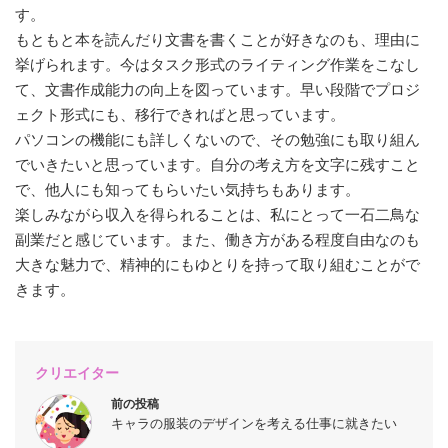
す。
もともと本を読んだり文書を書くことが好きなのも、理由に
挙げられます。今はタスク形式のライティング作業をこなし
て、文書作成能力の向上を図っています。早い段階でプロジ
ェクト形式にも、移行できればと思っています。
パソコンの機能にも詳しくないので、その勉強にも取り組ん
でいきたいと思っています。自分の考え方を文字に残すこと
で、他人にも知ってもらいたい気持ちもあります。
楽しみながら収入を得られることは、私にとって一石二鳥な
副業だと感じています。また、働き方がある程度自由なのも
大きな魅力で、精神的にもゆとりを持って取り組むことがで
きます。
クリエイター
前の投稿
キャラの服装のデザインを考える仕事に就きたい